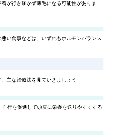
栄養が行き届かず薄毛になる可能性がありま
の悪い食事などは、いずれもホルモンバランス
す。主な治療法を見ていきましょう
、血行を促進して頭皮に栄養を送りやすくする