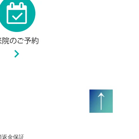
額返金保証