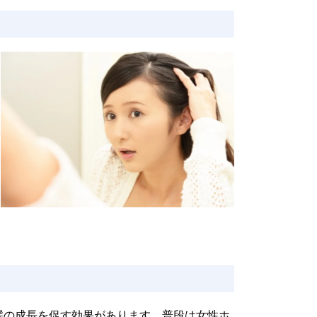
髪の成長を促す効果があります。普段は女性ホ