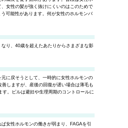
て、女性の髪が強く抜けにくいのはこのためで
まう可能性があります。何が女性のホルモンバ
なり、40歳を超えたあたりからさまざまな影
を元に戻そうとして、一時的に女性ホルモンの
改善しますが、産後の回復が遅い場合は薄毛も
ます。ピルは避妊や生理周期のコントロールに
ば女性ホルモンの働きが弱まり、FAGAを引