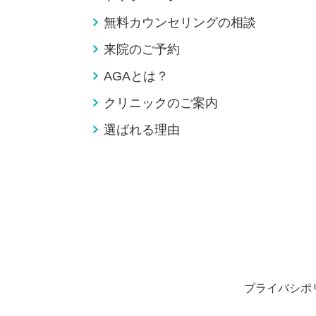
無料カウンセリングの相談
来院のご予約
AGAとは？
クリニックのご案内
選ばれる理由
プライバシポ