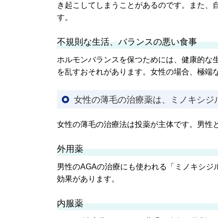
き起こしてしまうことがあるのです。また、
す。
不規則な生活、バランスの悪い食事
ホルモンバランスを保つためには、健康的な
を乱すおそれがあります。女性の場合、極端
女性の薄毛の治療薬は、ミノキシジ
女性の薄毛の治療法は投薬が主体です。男性
外用薬
男性のAGAの治療にも使われる「ミノキシ
効果があります。
内服薬