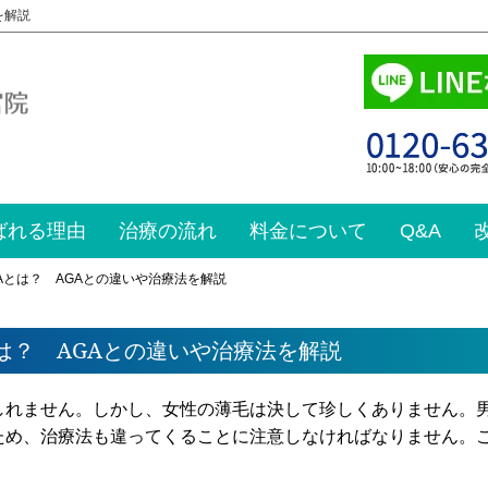
を解説
ばれる理由
治療の流れ
料金について
Q&A
Aとは？ AGAとの違いや治療法を解説
は？ AGAとの違いや治療法を解説
しれません。しかし、女性の薄毛は決して珍しくありません。
ため、治療法も違ってくることに注意しなければなりません。