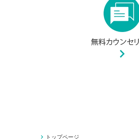
トップページ