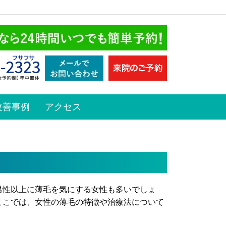
改善事例
アクセス
男性以上に薄毛を気にする女性も多いでしょ
ここでは、女性の薄毛の特徴や治療法について