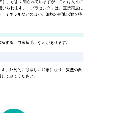
シア）」がよく知られていますが、これは女性に
用いられます。「プラセンタ」は、直接頭皮に
ン、ミネラルなどのほか、細胞の新陳代謝を整
移植する「自家植毛」などがあります。
ます。外見的には寂しい印象になり、髪型の自
談してみてください。