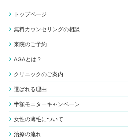
トップページ
無料カウンセリングの相談
来院のご予約
AGAとは？
クリニックのご案内
選ばれる理由
半額モニターキャンペーン
女性の薄毛について
治療の流れ