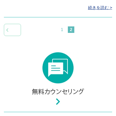
続きを読む >
1
2