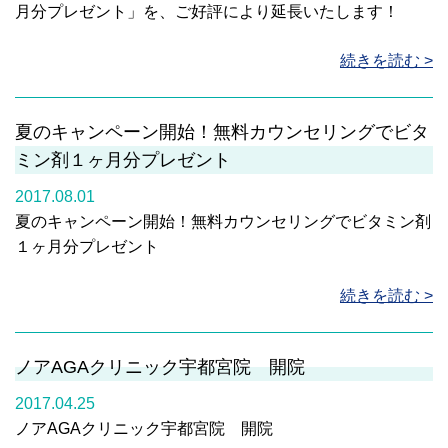
月分プレゼント」を、ご好評により延長いたします！
続きを読む >
夏のキャンペーン開始！無料カウンセリングでビタ
ミン剤１ヶ月分プレゼント
2017.08.01
夏のキャンペーン開始！無料カウンセリングでビタミン剤
１ヶ月分プレゼント
続きを読む >
ノアAGAクリニック宇都宮院 開院
2017.04.25
ノアAGAクリニック宇都宮院 開院