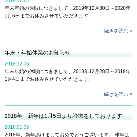
2019.11.15
年末年始の休暇につきまして、2019年12月30日～2020年
1月6日までお休みさせていただきます。
続きを読む >
年末・年始休業のお知らせ
2018.12.06
年末年始の休暇につきまして、2018年12月28日～2019年
1月4日までお休みさせていただきます。
続きを読む >
2018年 新年は1月5日より診療をしております
2018.01.05
2018年、新年あけましておめでとうございます。 昨年は