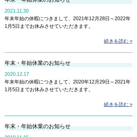
2021.11.30
年末年始の休暇につきまして、2021年12月28日～2022年
1月5日までお休みさせていただきます。
続きを読む >
年末・年始休業のお知らせ
2020.12.17
年末年始の休暇につきまして、2020年12月29日～2021年
1月5日までお休みさせていただきます。
続きを読む >
年末・年始休業のお知らせ