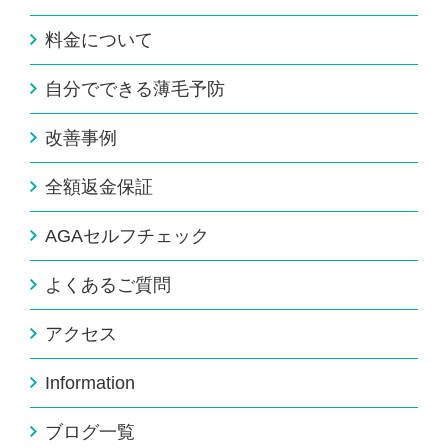
料金について
自分でできる薄毛予防
改善事例
全額返金保証
AGAセルフチェック
よくあるご質問
アクセス
Information
ブログ一覧