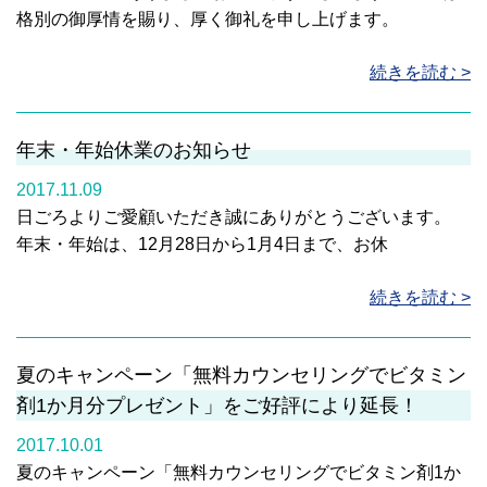
格別の御厚情を賜り、厚く御礼を申し上げます。
続きを読む >
年末・年始休業のお知らせ
2017.11.09
日ごろよりご愛顧いただき誠にありがとうございます。
年末・年始は、12月28日から1月4日まで、お休
続きを読む >
夏のキャンペーン「無料カウンセリングでビタミン
剤1か月分プレゼント」をご好評により延長！
2017.10.01
夏のキャンペーン「無料カウンセリングでビタミン剤1か