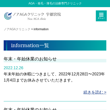
AGA・発毛・薄毛の治療専門クリニック
ノアAGAクリニック
>
information
information一覧
年末・年始休業のお知らせ
2022.12.26
年末年始の休暇につきまして、2022年12月28日〜2023年
1月4日までお休みさせていただきます。
続きを読む >
年末・年始休業のお知らせ